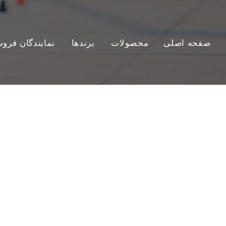
صفحه اصلی
محصولات
برندها
نمایندگان فرو