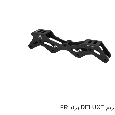
 DELUXE برند FR