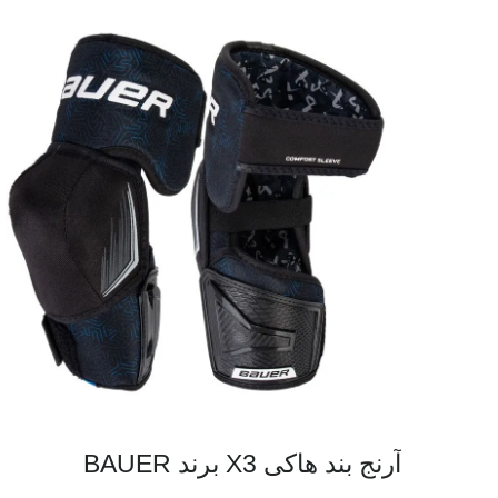
آرنج بند هاکی X3 برند BAUER