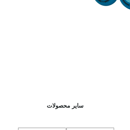
سایر محصولات