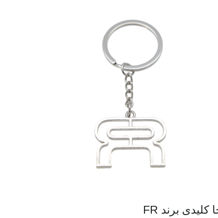
 کلیدی برند FR