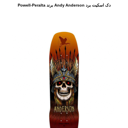
دک اسکیت برد Andy Anderson برند Powell-Peralta