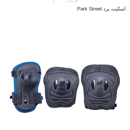
اسکیت برد Park Street