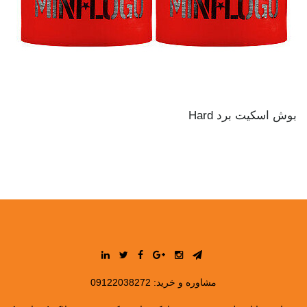
بوش اسکیت برد Hard
مشاوره و خرید:
09122038272