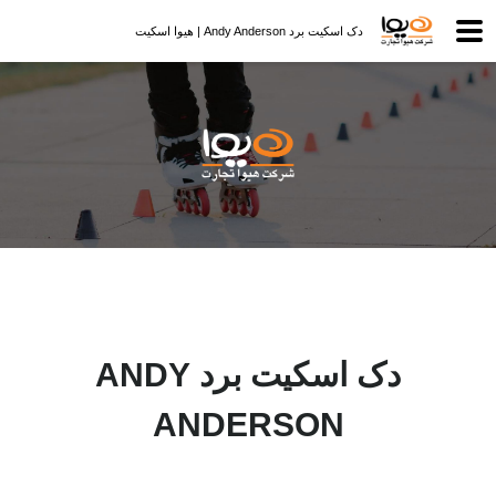
دک اسکیت برد Andy Anderson | هیوا اسکیت
دک اسکیت برد ANDY
ANDERSON