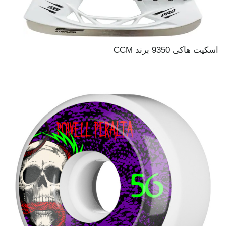
اسکیت هاکی 9350 برند CCM