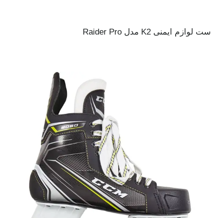
ست لوازم ایمنی K2 مدل Raider Pro