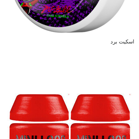
اسکیت برد